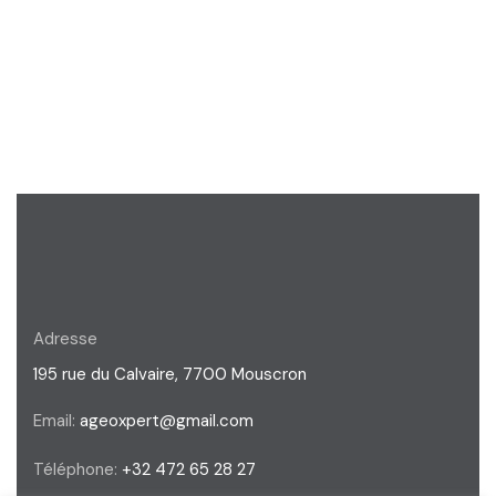
Adresse
195 rue du Calvaire, 7700 Mouscron
Email:
ageoxpert@gmail.com
Téléphone:
+32 472 65 28 27