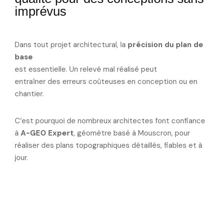
imprévus
Dans tout projet architectural, la
précision du plan de
base
est essentielle. Un relevé mal réalisé peut
entraîner des erreurs coûteuses en conception ou en
chantier.
C’est pourquoi de nombreux architectes font confiance
à
A-GEO Expert
, géomètre basé à Mouscron, pour
réaliser des plans topographiques détaillés, fiables et à
jour.