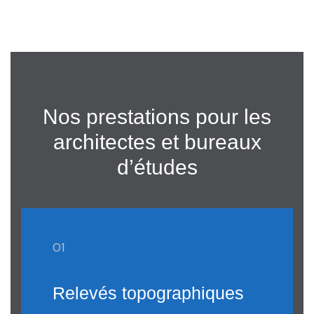
Nos prestations pour les
architectes et bureaux
d’études
01
Relevés topographiques