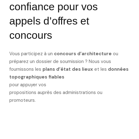
confiance pour vos
appels d’offres et
concours
Vous participez à un
concours d’architecture
ou
préparez un dossier de soumission ? Nous vous
fournissons les
plans d’état des lieux
et les
données
topographiques fiables
pour appuyer vos
propositions auprès des administrations ou
promoteurs.