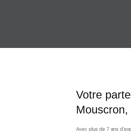
Votre parte
Mouscron, 
Avec plus de 7 ans d’ex