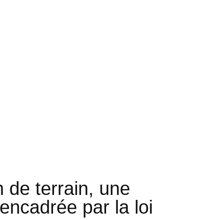
n de terrain, une
encadrée par la loi