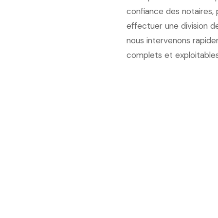
confiance des notaires, 
effectuer une division de
nous intervenons rapide
complets et exploitables