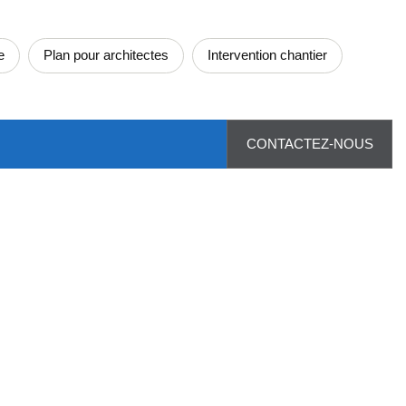
e
Plan pour architectes
Intervention chantier