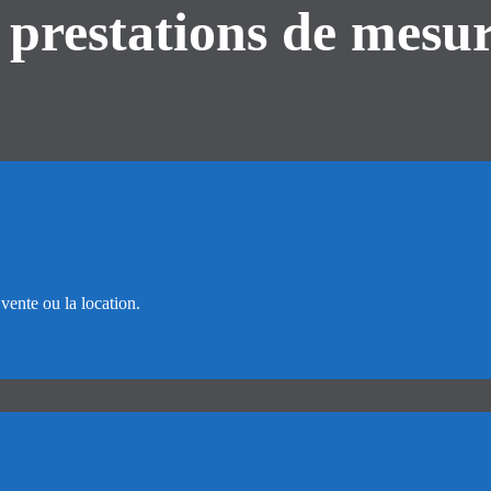
 prestations de mesu
 vente ou la location.