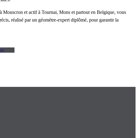
Mouscron et actif à Tournai, Mons et partout en Belgique, vous
écis, réalisé par un géomètre-expert diplômé, pour garantir la
us