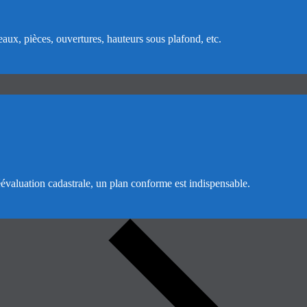
aux, pièces, ouvertures, hauteurs sous plafond, etc.
valuation cadastrale, un plan conforme est indispensable.